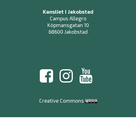
Kansliet i Jakobstad
Campus Allegro
Köpmansgatan 10
68600 Jakobstad
Creative Commons