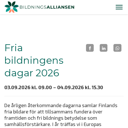
Fria
bildningens
dagar 2026
03.09.2026 kl. 09.00 – 04.09.2026 kl. 15.30
De årligen återkommande dagarna samlar Finlands
fria bildare för att tillsammans fundera över
framtiden och fri bildnings betydelse som
samhällsförstärkare. I år träffas vi i Europas