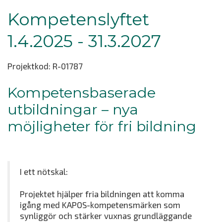
Kompetenslyftet
1.4.2025 - 31.3.2027
Projektkod: R-01787
Kompetensbaserade
utbildningar – nya
möjligheter för fri bildning
I ett nötskal:
Projektet hjälper fria bildningen att komma
igång med KAPOS-kompetensmärken som
synliggör och stärker vuxnas grundläggande