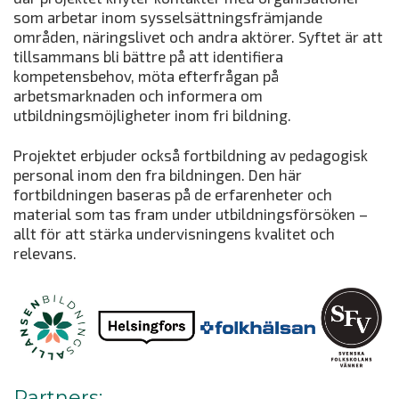
som arbetar inom sysselsättningsfrämjande
områden, näringslivet och andra aktörer. Syftet är att
tillsammans bli bättre på att identifiera
kompetensbehov, möta efterfrågan på
arbetsmarknaden och informera om
utbildningsmöjligheter inom fri bildning.
Projektet erbjuder också fortbildning av pedagogisk
personal inom den fra bildningen. Den här
fortbildningen baseras på de erfarenheter och
material som tas fram under utbildningsförsöken –
allt för att stärka undervisningens kvalitet och
relevans.
Partners: