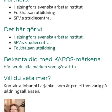
Helsingfors svenska arbetarinstitut
Folkhälsan utbildning
SFV:s studiecentral
Det här gör vi
Helsingfors svenska arbetarinstitut
SFV:s studiecentral
Folkhälsan utbildning
Bekanta dig med KAPOS-märkena
Här ser du alla märken som går att ta.
Vill du veta mer?
Kontakta Johanni Larjanko, som är projektansvarig på
Bildningsalliansen.