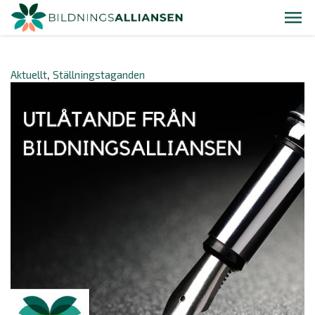
Aktuellt
Ställningstaganden