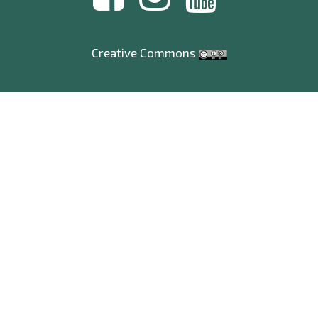
Creative Commons