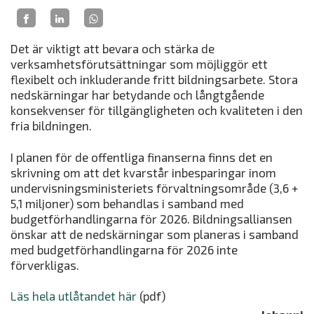
Det är viktigt att bevara och stärka de
verksamhetsförutsättningar som möjliggör ett
flexibelt och inkluderande fritt bildningsarbete. Stora
nedskärningar har betydande och långtgående
konsekvenser för tillgängligheten och kvaliteten i den
fria bildningen.
I planen för de offentliga finanserna finns det en
skrivning om att det kvarstår inbesparingar inom
undervisningsministeriets förvaltningsområde (3,6 +
5,1 miljoner) som behandlas i samband med
budgetförhandlingarna för 2026. Bildningsalliansen
önskar att de nedskärningar som planeras i samband
med budgetförhandlingarna för 2026 inte
förverkligas.
Läs hela utlåtandet här
(pdf)