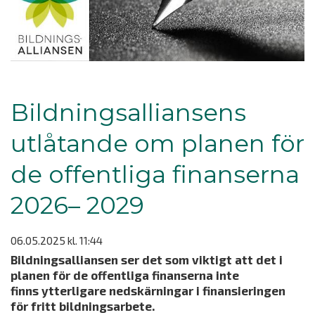
Bildningsalliansens
utlåtande om planen för
de offentliga finanserna
2026– 2029
06.05.2025
kl. 11:44
Bildningsalliansen ser det som viktigt att det i
planen för de offentliga finanserna inte
finns ytterligare nedskärningar i finansieringen
för fritt bildningsarbete.