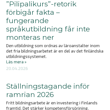
”Pilipalikurs”-retorik
förbigår fakta –
fungerande
språkutbildning får inte
monteras ner
Den utbildning som ordnas av läroanstalter inom
det fria bildningsarbetet är en del av det finländska
utbildningssystemet.
Läs mera »
20.04.2026
Ställningstagande inför
ramrian 2026
Fritt bildningsarbete är en investering i Finlands
framtid. Det stärker kompetensförsörjning,