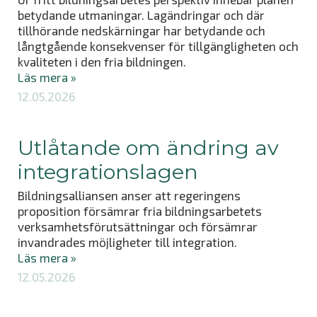
betydande utmaningar. Lagändringar och där
tillhörande nedskärningar har betydande och
långtgående konsekvenser för tillgängligheten och
kvaliteten i den fria bildningen.
Läs mera »
12.05.2026
Utlåtande om ändring av
integrationslagen
Bildningsalliansen anser att regeringens
proposition försämrar fria bildningsarbetets
verksamhetsförutsättningar och försämrar
invandrades möjligheter till integration.
Läs mera »
12.05.2026