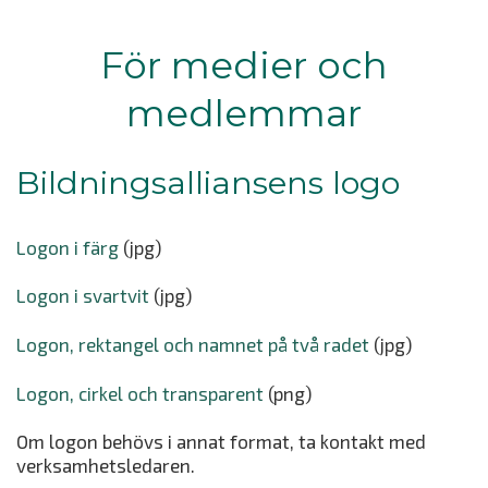
För medier och
medlemmar
Bildningsalliansens logo
Logon i färg
(jpg)
Logon i svartvit
(jpg)
Logon, rektangel och namnet på två radet
(jpg)
Logon, cirkel och transparent
(png)
Om logon behövs i annat format, ta kontakt med
verksamhetsledaren.