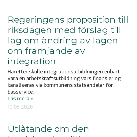
Regeringens proposition till
riksdagen med förslag till
lag om ändring av lagen
om främjande av
integration
Härefter skulle integrationsutbildningen enbart
vara en arbetskraftsutbildning vars finansiering
kanaliseras via kommunens statsandelar för
basservice.
Läs mera »
10.03.2026
Utlåtande om den