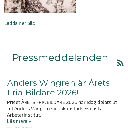
Ladda ner bild
Pressmeddelanden
Anders Wingren är Årets
Fria Bildare 2026!
Priset ÅRETS FRIA BILDARE 2026 har idag delats ut
till Anders Wingren vid Jakobstads Svenska
Arbetarinstitut.
Läs mera »