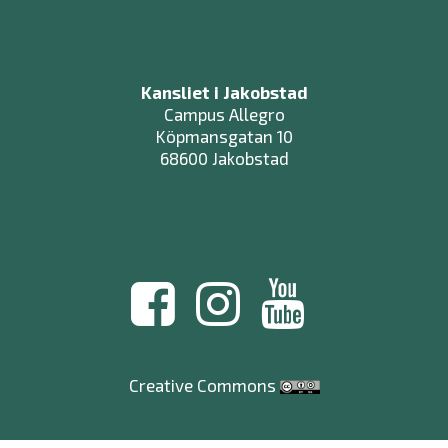
Kansliet i Jakobstad
Campus Allegro
Köpmansgatan 10
68600 Jakobstad
Creative Commons