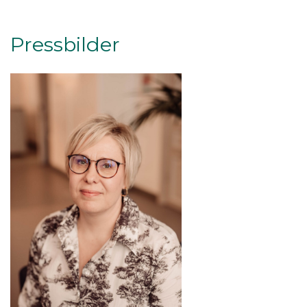
Pressbilder