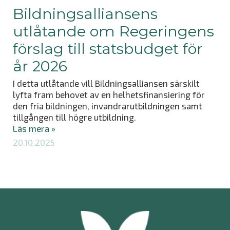
Bildningsalliansens
utlåtande om Regeringens
förslag till statsbudget för
år 2026
I detta utlåtande vill Bildningsalliansen särskilt
lyfta fram behovet av en helhetsfinansiering för
den fria bildningen, invandrarutbildningen samt
tillgången till högre utbildning.
Läs mera »
20.10.2025