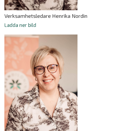
Verksamhetsledare Henrika Nordin
Ladda ner bild