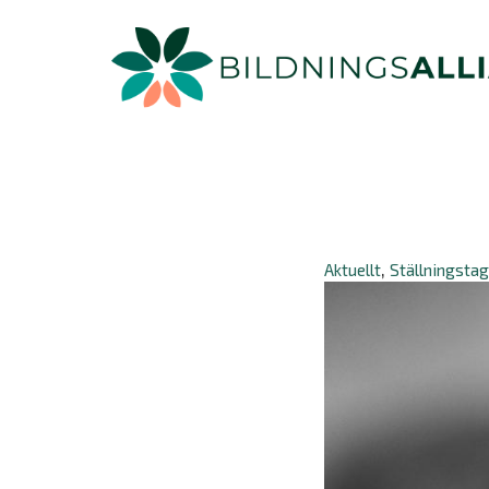
Aktuellt
Ställningsta