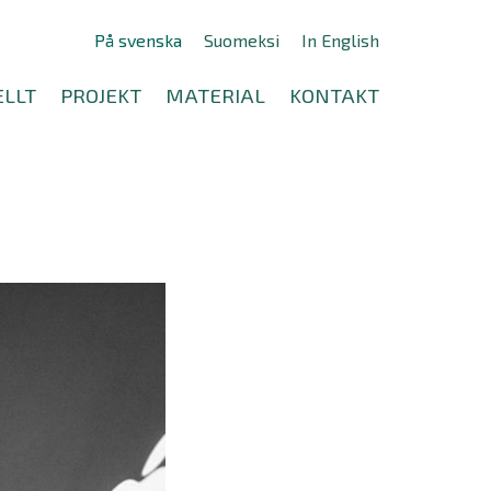
På svenska
Suomeksi
In English
LLT
PROJEKT
MATERIAL
KONTAKT