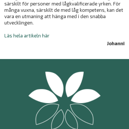
särskilt för personer med lågkvalificerade yrken. För
många vuxna, särskilt de med låg kompetens, kan det
vara en utmaning att hänga med i den snabba
utvecklingen.
Läs hela artikeln här
Johanni