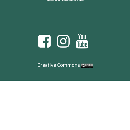
Creative Commons