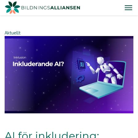
Aktuellt
AI för inkludering: