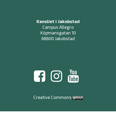
Kansliet i Jakobstad
Campus Allegro
Köpmansgatan 10
68600 Jakobstad
Creative Commons