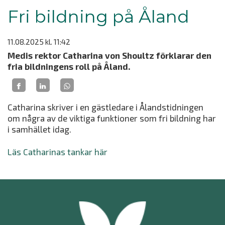
Fri bildning på Åland
11.08.2025
kl. 11:42
Medis rektor Catharina von Shoultz förklarar den
fria bildningens roll på Åland.
Catharina skriver i en gästledare i Ålandstidningen
om några av de viktiga funktioner som fri bildning har
i samhället idag.
Läs Catharinas tankar här